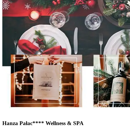
Hanza Pałac**** Wellness & SPA