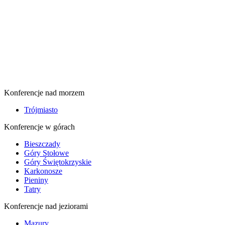
Konferencje nad morzem
Trójmiasto
Konferencje w górach
Bieszczady
Góry Stołowe
Góry Świętokrzyskie
Karkonosze
Pieniny
Tatry
Konferencje nad jeziorami
Mazury