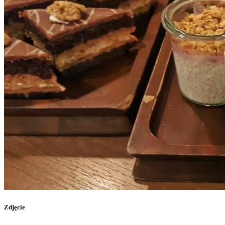
Zdjęcie