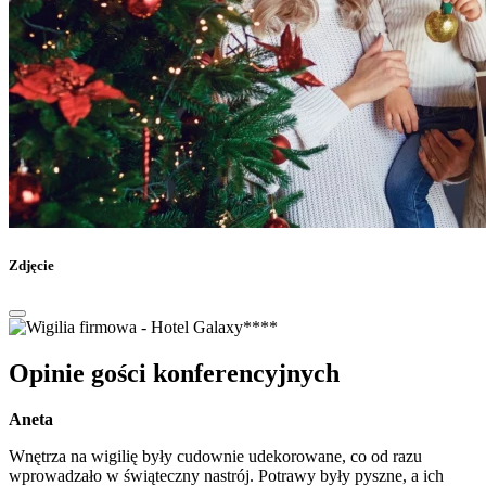
Zdjęcie
Opinie gości konferencyjnych
Aneta
Wnętrza na wigilię były cudownie udekorowane, co od razu
wprowadzało w świąteczny nastrój. Potrawy były pyszne, a ich