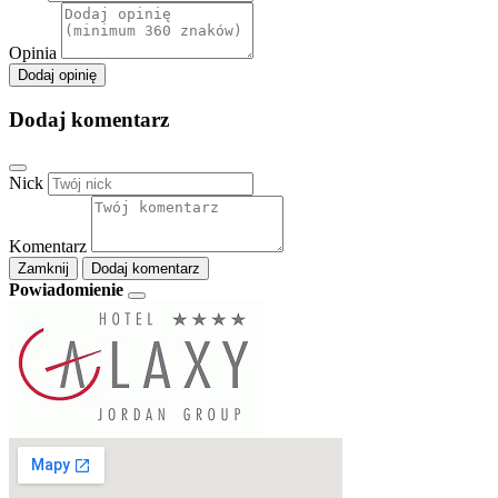
Opinia
Dodaj opinię
Dodaj komentarz
Nick
Komentarz
Zamknij
Dodaj komentarz
Powiadomienie