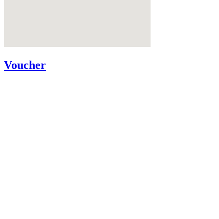
Voucher