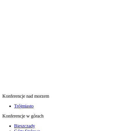
Konferencje nad morzem
Trójmiasto
Konferencje w górach
Bieszczady