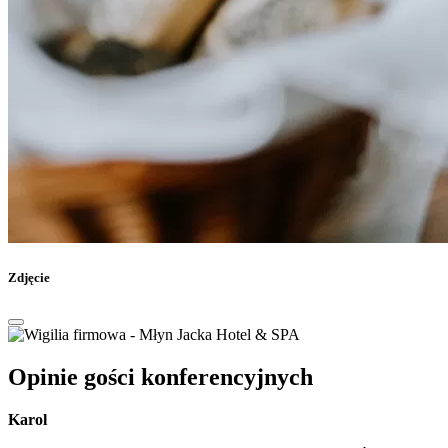
Zdjęcie
Opinie gości konferencyjnych
Karol