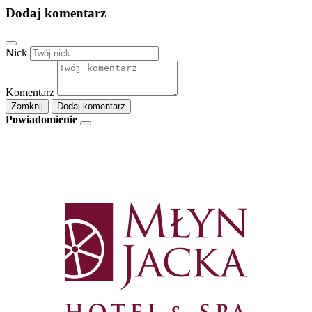
Dodaj komentarz
Nick
Komentarz
Zamknij
Dodaj komentarz
Powiadomienie