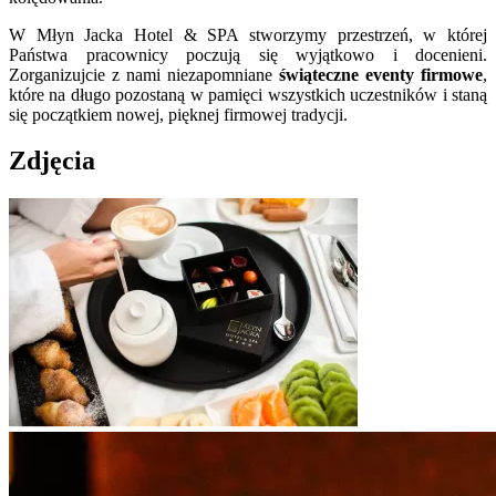
W Młyn Jacka Hotel & SPA stworzymy przestrzeń, w której
Państwa pracownicy poczują się wyjątkowo i docenieni.
Zorganizujcie z nami niezapomniane
świąteczne eventy firmowe
,
które na długo pozostaną w pamięci wszystkich uczestników i staną
się początkiem nowej, pięknej firmowej tradycji.
Zdjęcia