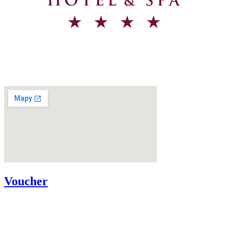
Voucher