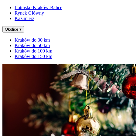
Lotnisko Kraków-Balice
Rynek Główny
Kazimierz
Okolice
▾
Kraków do 30 km
Kraków do 50 km
Kraków do 100 km
Kraków do 150 km