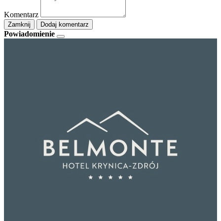
Komentarz
Zamknij
Dodaj komentarz
Powiadomienie