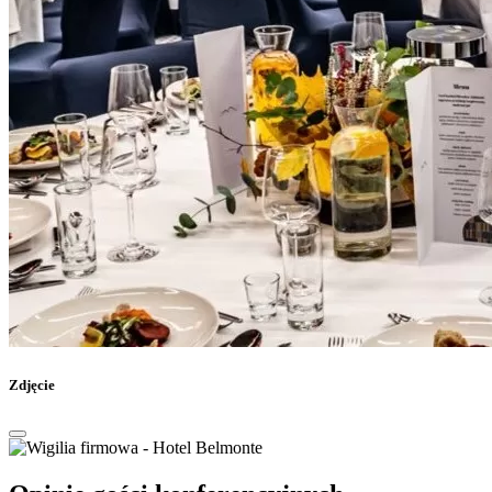
Zdjęcie