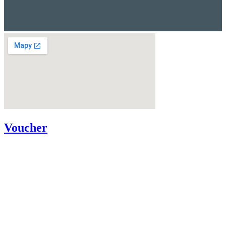
Voucher