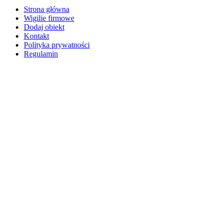
Strona główna
Wigilie firmowe
Dodaj obiekt
Kontakt
Polityka prywatności
Regulamin