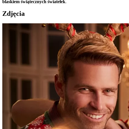
blaskiem świątecznych światełek
.
Zdjęcia