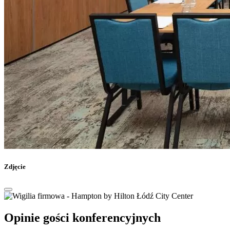
Zdjęcie
Opinie gości konferencyjnych