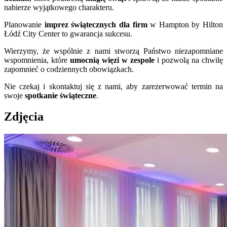
nabierze wyjątkowego charakteru.
Planowanie
imprez świątecznych dla firm
w Hampton by Hilton
Łódź City Center to gwarancja sukcesu.
Wierzymy, że wspólnie z nami stworzą Państwo niezapomniane
wspomnienia, które
umocnią więzi w zespole
i pozwolą na chwilę
zapomnieć o codziennych obowiązkach.
Nie czekaj i skontaktuj się z nami, aby zarezerwować termin na
swoje
spotkanie świąteczne
.
Zdjęcia