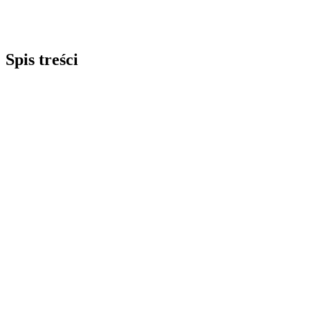
Spis treści