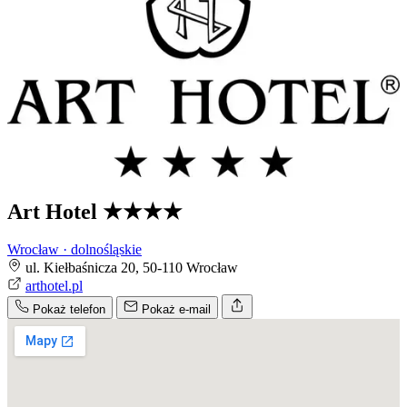
Art Hotel
★★★★
Wrocław · dolnośląskie
ul. Kiełbaśnicza 20, 50-110 Wrocław
arthotel.pl
Pokaż telefon
Pokaż e-mail