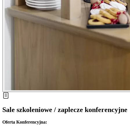
Sale szkoleniowe / zaplecze konferencyjne
Oferta Konferencyjna: