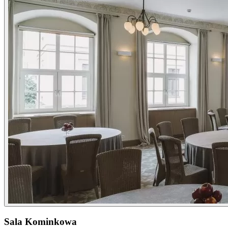
Sala Kominkowa