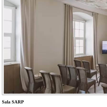
Sala SARP