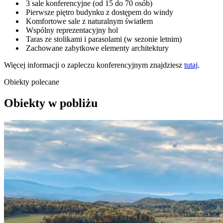
3 sale konferencyjne (od 15 do 70 osób)
Pierwsze piętro budynku z dostępem do windy
Komfortowe sale z naturalnym światłem
Wspólny reprezentacyjny hol
Taras ze stolikami i parasolami (w sezonie letnim)
Zachowane zabytkowe elementy architektury
Więcej informacji o zapleczu konferencyjnym znajdziesz
tutaj
.
Obiekty polecane
Obiekty w pobliżu