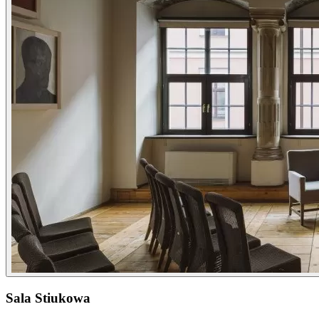
Sala Stiukowa