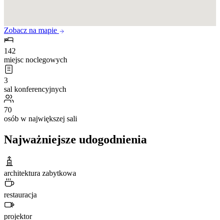
Zobacz na mapie
142
miejsc noclegowych
3
sal konferencyjnych
70
osób w największej sali
Najważniejsze udogodnienia
architektura zabytkowa
restauracja
projektor