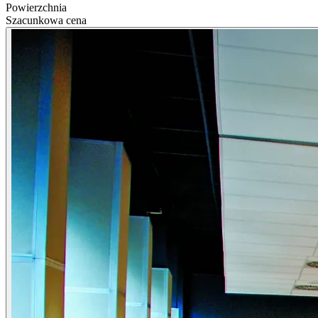
Powierzchnia
Szacunkowa cena