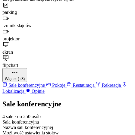
parking
rzutnik slajdów
projektor
ekran
flipchart
Więcej (+3)
Sale konferencyjne
Pokoje
Restauracja
Rekreacja
Lokalizacja
Opinie
Sale konferencyjne
4 sale · do 250 osób
Sala konferencyjna
Nazwa sali konferencyjnej
Możliwość ustawienia stołów