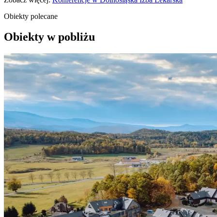
Obiekty polecane
Obiekty w pobliżu