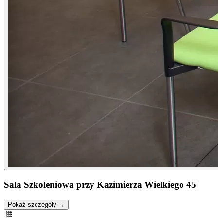
Sala Szkoleniowa przy Kazimierza Wielkiego 45
Pokaż szczegóły →