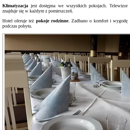
Klimatyzacja
jest dostępna we wszystkich pokojach. Telewizor
znajduje się w każdym z pomieszczeń.
Hotel oferuje też
pokoje rodzinne
. Zadbano o komfort i wygodę
podczas pobytu.