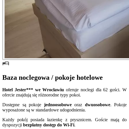
Baza noclegowa / pokoje hotelowe
Hotel Jester*** we Wrocławiu
oferuje noclegi dla 62 gości. W
ofercie znajdują się różnorodne typy pokoi.
Dostępne są pokoje
jednoosobowe
oraz
dwuosobowe
. Pokoje
wyposażone są w standardowe udogodnienia.
Każdy pokój posiada łazienkę z prysznicem. Goście mają do
dyspozycji
bezpłatny dostęp do Wi-Fi
.