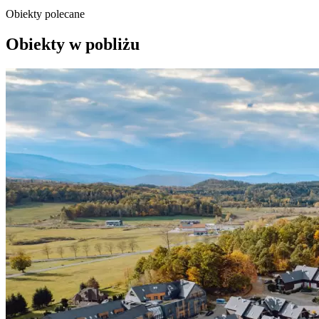
Obiekty polecane
Obiekty w pobliżu