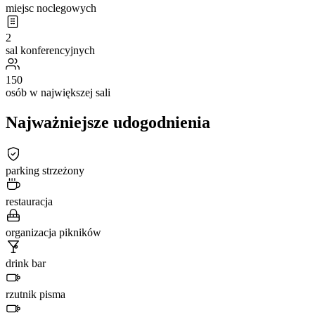
miejsc noclegowych
2
sal konferencyjnych
150
osób w największej sali
Najważniejsze udogodnienia
parking strzeżony
restauracja
organizacja pikników
drink bar
rzutnik pisma