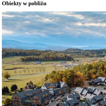
Obiekty w pobliżu