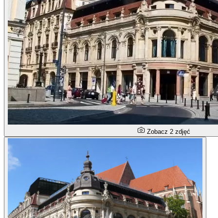
Zobacz 2 zdjęć