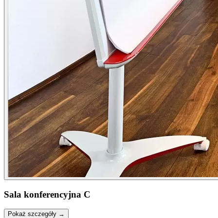
Sala konferencyjna C
Pokaż szczegóły →