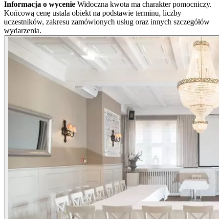
Informacja o wycenie
Widoczna kwota ma charakter pomocniczy.
Końcową cenę ustala obiekt na podstawie terminu, liczby
uczestników, zakresu zamówionych usług oraz innych szczegółów
wydarzenia.