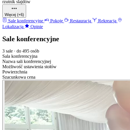
rzutnik slajdów
Więcej (+6)
Sale konferencyjne
Pokoje
Restauracja
Rekreacja
Lokalizacja
Opinie
Sale konferencyjne
3 sale · do 495 osób
Sala konferencyjna
Nazwa sali konferencyjnej
Możliwość ustawienia stołów
Powierzchnia
Szacunkowa cena