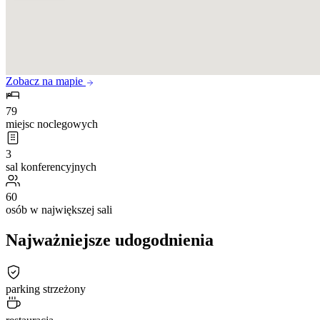
Zobacz na mapie
79
miejsc noclegowych
3
sal konferencyjnych
60
osób w największej sali
Najważniejsze udogodnienia
parking strzeżony