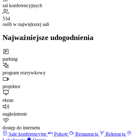
sal konferencyjnych
534
osób w największej sali
Najważniejsze udogodnienia
parking
program rozrywkowy
projektor
ekran
nagłośnienie
dostęp do internetu
Sale konferencyjne
Pokoje
Restauracja
Rekreacja