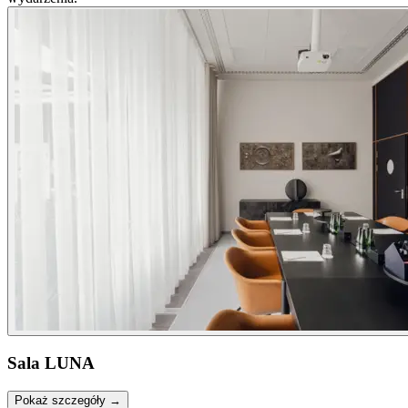
Sala LUNA
Pokaż szczegóły →