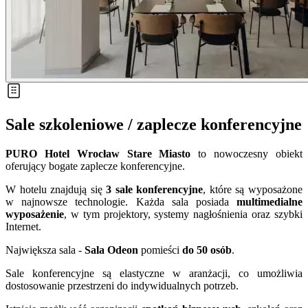
Sale szkoleniowe / zaplecze konferencyjne
PURO Hotel Wrocław Stare Miasto
to nowoczesny obiekt
oferujący bogate zaplecze konferencyjne.
W hotelu znajdują się
3 sale konferencyjne
, które są wyposażone
w najnowsze technologie. Każda sala posiada
multimedialne
wyposażenie
, w tym projektory, systemy nagłośnienia oraz szybki
Internet.
Największa sala -
Sala Odeon
pomieści
do 50 osób
.
Sale konferencyjne są elastyczne w aranżacji, co umożliwia
dostosowanie przestrzeni do indywidualnych potrzeb.