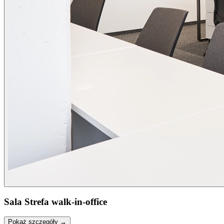
Sala Strefa walk-in-office
Pokaż szczegóły →