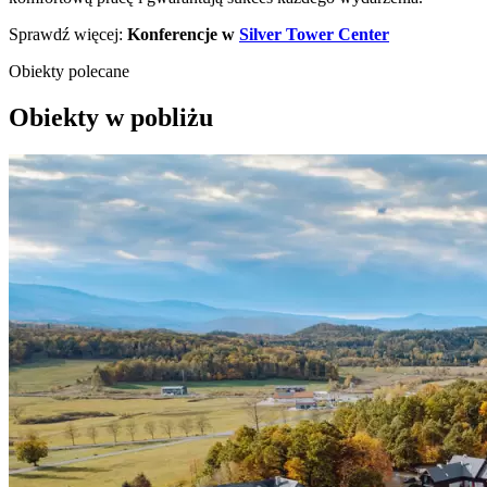
Sprawdź więcej:
Konferencje w
Silver Tower Center
Obiekty polecane
Obiekty w pobliżu