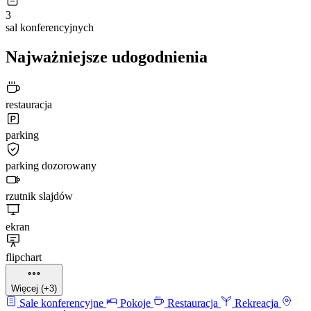
3
sal konferencyjnych
Najważniejsze udogodnienia
restauracja
parking
parking dozorowany
rzutnik slajdów
ekran
flipchart
Więcej (+3)
Sale konferencyjne
Pokoje
Restauracja
Rekreacja