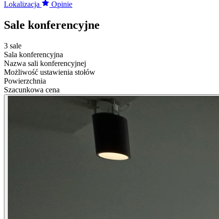
Lokalizacja
Opinie
Sale konferencyjne
3 sale
Sala konferencyjna
Nazwa sali konferencyjnej
Możliwość ustawienia stołów
Powierzchnia
Szacunkowa cena