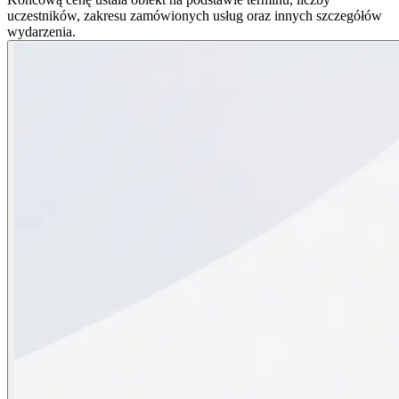
uczestników, zakresu zamówionych usług oraz innych szczegółów
wydarzenia.