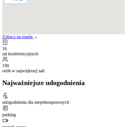
Zobacz na mapie
16
sal konferencyjnych
190
osób w największej sali
Najważniejsze udogodnienia
udogodnienia dla niepełnosprawnych
parking