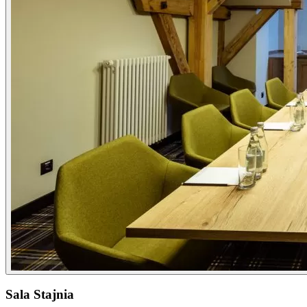
Sala Stajnia