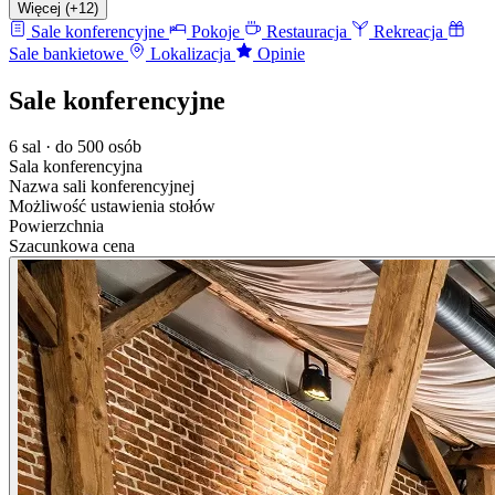
Więcej (+12)
Sale konferencyjne
Pokoje
Restauracja
Rekreacja
Sale bankietowe
Lokalizacja
Opinie
Sale konferencyjne
6 sal · do 500 osób
Sala konferencyjna
Nazwa sali konferencyjnej
Możliwość ustawienia stołów
Powierzchnia
Szacunkowa cena