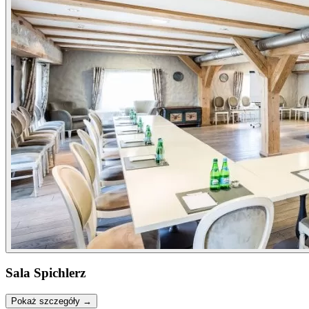
Sala Spichlerz
Pokaż szczegóły →