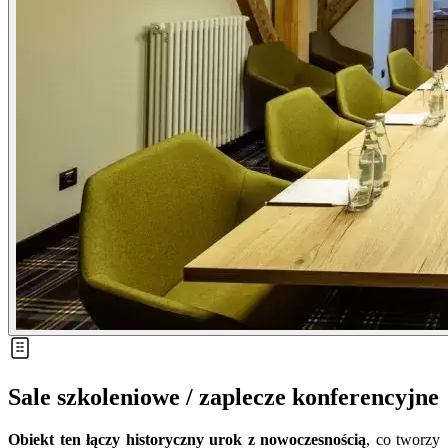
Sale szkoleniowe / zaplecze konferencyjne
Obiekt ten łączy historyczny urok z nowoczesnością
, co tworzy