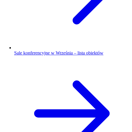
Sale konferencyjne w Września – lista obiektów