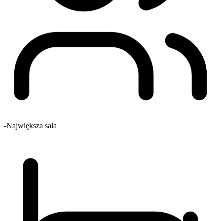
-
Największa sala