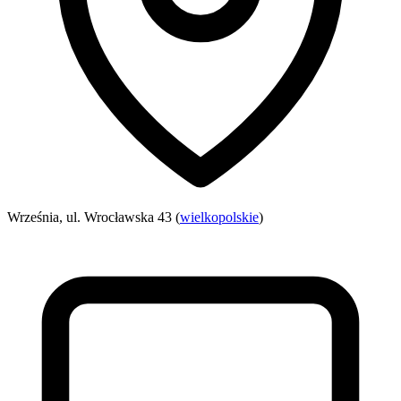
Września, ul. Wrocławska 43 (
wielkopolskie
)