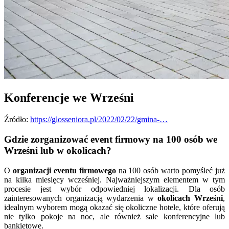
Konferencje we Wrześni
Źródło:
https://glosseniora.pl/2022/02/22/gmina-…
Gdzie zorganizować event firmowy na 100 osób we
Wrześni lub w okolicach?
O
organizacji eventu firmowego
na 100 osób warto pomyśleć już
na kilka miesięcy wcześniej. Najważniejszym elementem w tym
procesie jest wybór odpowiedniej lokalizacji. Dla osób
zainteresowanych organizacją wydarzenia w
okolicach Wrześni
,
idealnym wyborem mogą okazać się okoliczne hotele, które oferują
nie tylko pokoje na noc, ale również sale konferencyjne lub
bankietowe.