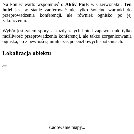
Na koniec warto wspomnieć o
Aktiv Park
w Czerwonaku.
Ten
hotel
jest w stanie zaoferować nie tylko świetne warunki do
przeprowadzenia konferencji, ale również ognisko po jej
zakończeniu.
Wybór jest zatem spory, a każdy z tych hoteli zapewnia nie tylko
możliwość przeprowadzenia konferencji, ale także zorganizowania
ogniska, co z pewnością umili czas po służbowych spotkaniach.
Lokalizacja obiektu
Ładowanie mapy...