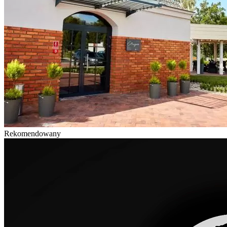
Rekomendowany