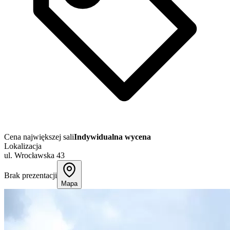
Cena największej sali
Indywidualna wycena
Lokalizacja
ul. Wrocławska 43
Brak prezentacji
Mapa