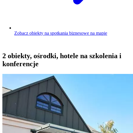
Zobacz obiekty na spotkania biznesowe na mapie
2 obiekty, ośrodki, hotele na szkolenia i
konferencje