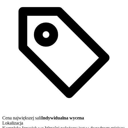
Cena największej sali
Indywidualna wycena
Lokalizacja