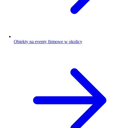
Obiekty na eventy firmowe w okolicy