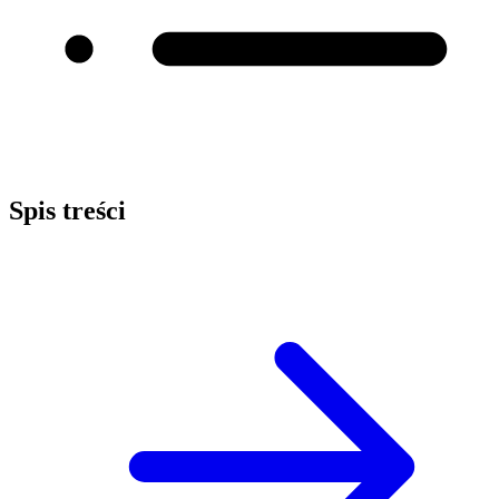
Spis treści