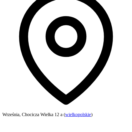
Września, Chocicza Wielka 12 a (
wielkopolskie
)