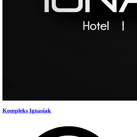
Kompleks Ignasiak