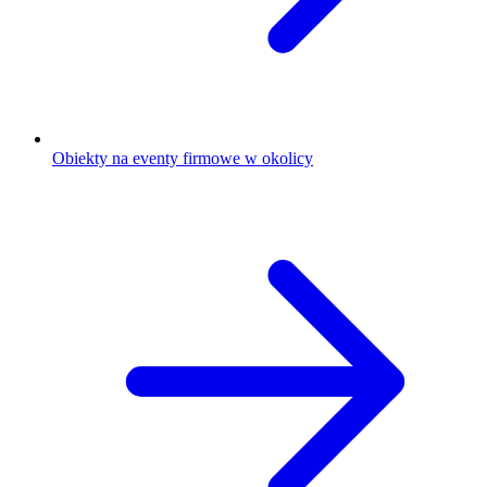
Obiekty na eventy firmowe w okolicy