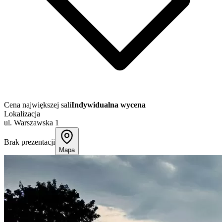
Cena największej sali
Indywidualna wycena
Lokalizacja
ul. Warszawska 1
Brak prezentacji
Mapa