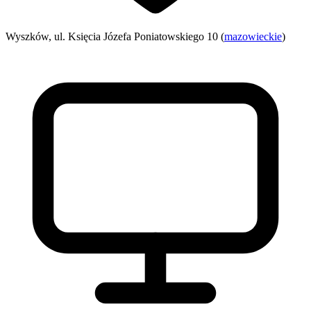
Wyszków, ul. Księcia Józefa Poniatowskiego 10 (
mazowieckie
)