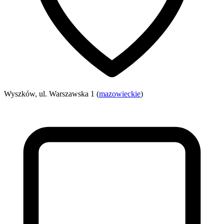
Wyszków, ul. Warszawska 1 (
mazowieckie
)