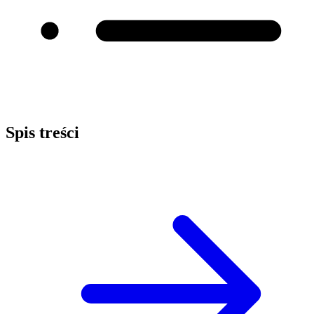
Spis treści