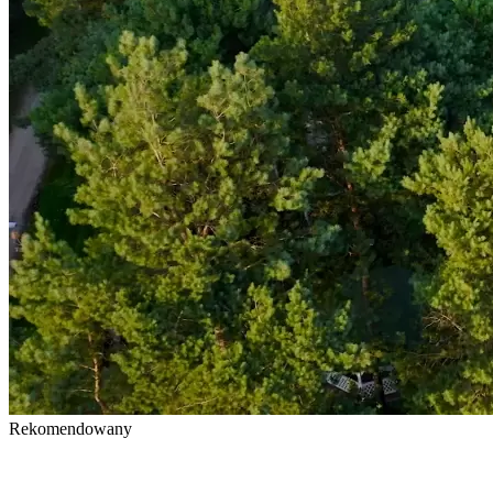
Rekomendowany