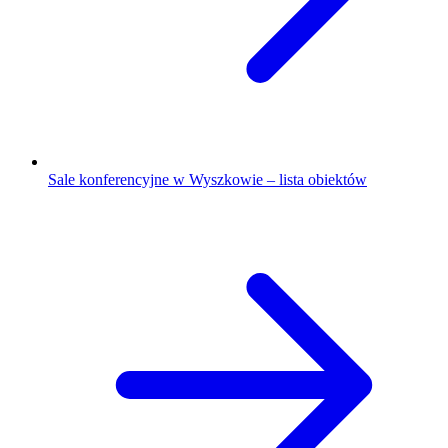
Sale konferencyjne w Wyszkowie – lista obiektów