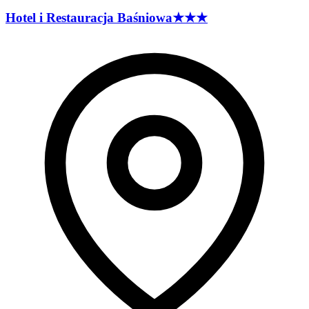
Hotel i Restauracja
Baśniowa
★★★