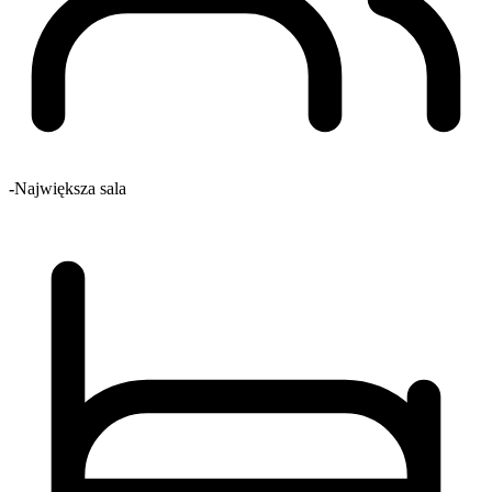
-
Największa sala