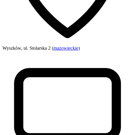
Wyszków, ul. Stolarska 2 (
mazowieckie
)