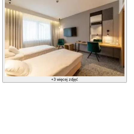
+3 więcej zdjęć