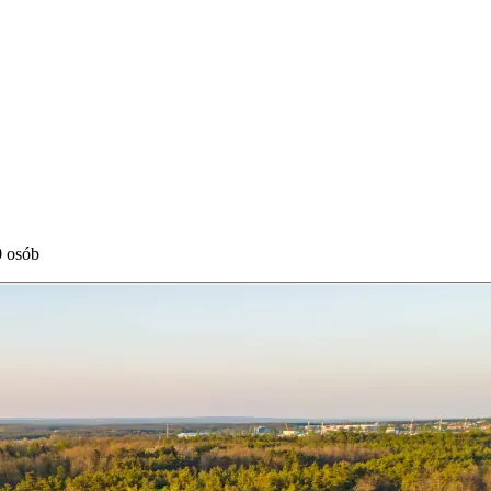
0 osób