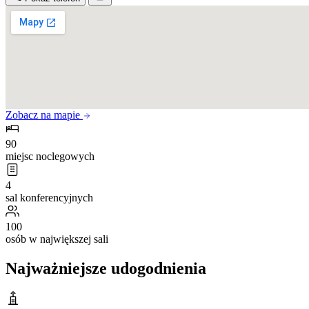
Zobacz na mapie
90
miejsc noclegowych
4
sal konferencyjnych
100
osób w największej sali
Najważniejsze udogodnienia