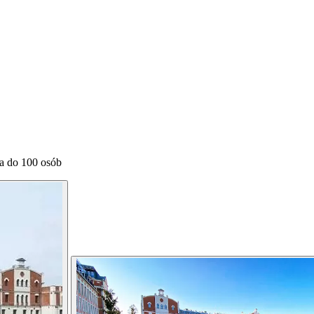
za do 100 osób