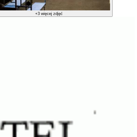
+3 więcej zdjęć