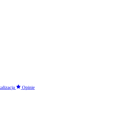
alizacja
Opinie