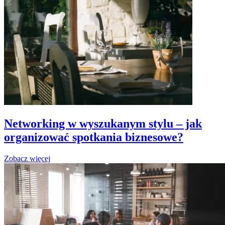
Networking w wyszukanym stylu – jak
organizować spotkania biznesowe?
Zobacz więcej