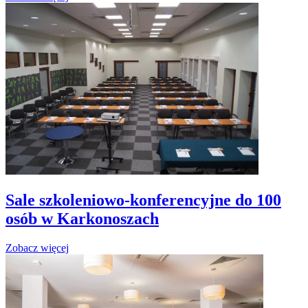
Sale szkoleniowo-konferencyjne do 100
osób w Karkonoszach
Zobacz więcej