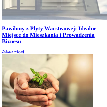
Pawilony z Płyty Warstwowej: Idealne
Miejsce do Mieszkania i Prowadzenia
Biznesu
Zobacz więcej