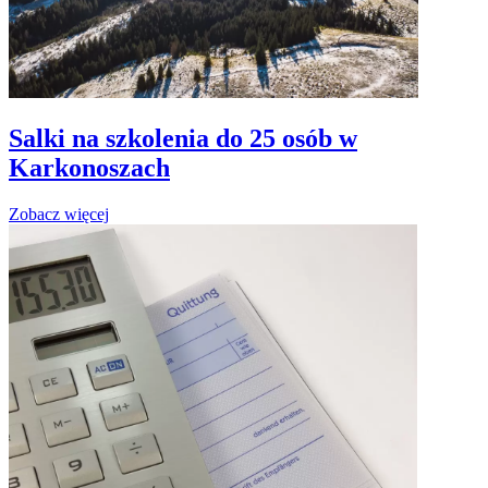
Salki na szkolenia do 25 osób w
Karkonoszach
Zobacz więcej