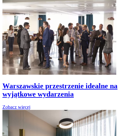
Warszawskie przestrzenie idealne na
wyjątkowe wydarzenia
Zobacz więcej