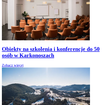
Obiekty na szkolenia i konferencje do 50
osób w Karkonoszach
Zobacz więcej