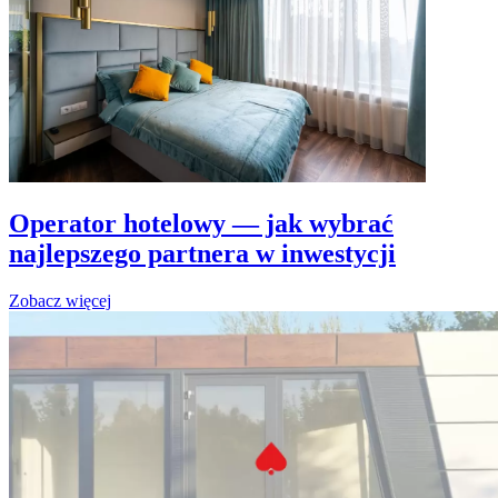
Operator hotelowy — jak wybrać
najlepszego partnera w inwestycji
Zobacz więcej