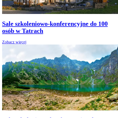
Sale szkoleniowo-konferencyjne do 100
osób w Tatrach
Zobacz więcej