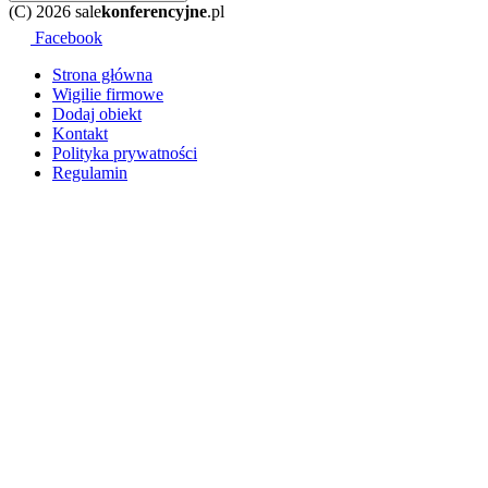
(C) 2026 sale
konferencyjne
.pl
Facebook
Strona główna
Wigilie firmowe
Dodaj obiekt
Kontakt
Polityka prywatności
Regulamin