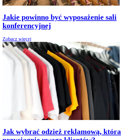
Jakie powinno być wyposażenie sali
konferencyjnej
Zobacz więcej
Jak wybrać odzież reklamową, która
przyciągnie uwagę klientów?