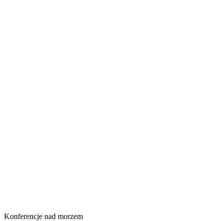
Konferencje nad morzem