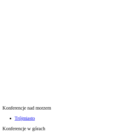
Konferencje nad morzem
Trójmiasto
Konferencje w górach