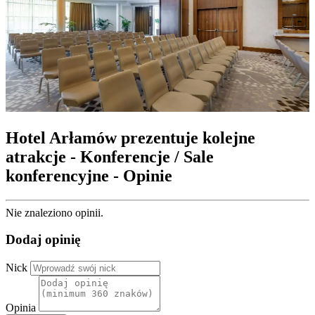
Hotel Arłamów prezentuje kolejne
atrakcje - Konferencje / Sale
konferencyjne - Opinie
Nie znaleziono opinii.
Dodaj opinię
Nick
Opinia