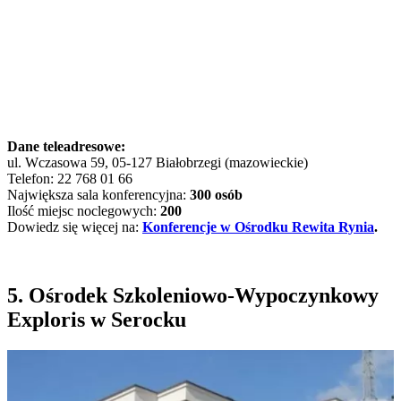
Dane teleadresowe:
ul. Wczasowa 59, 05-127 Białobrzegi (mazowieckie)
Telefon: 22 768 01 66
Największa sala konferencyjna:
300 osób
Ilość miejsc noclegowych:
200
Dowiedz się więcej na:
Konferencje w Ośrodku Rewita Rynia
.
5. Ośrodek Szkoleniowo-Wypoczynkowy
Exploris w Serocku