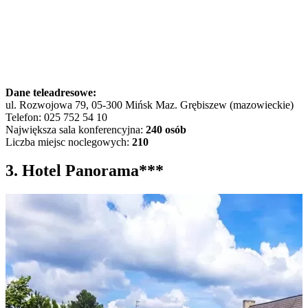
Dane teleadresowe:
ul. Rozwojowa 79, 05-300 Mińsk Maz. Grębiszew (mazowieckie)
Telefon: 025 752 54 10
Największa sala konferencyjna:
240 osób
Liczba miejsc noclegowych:
210
3. Hotel Panorama***