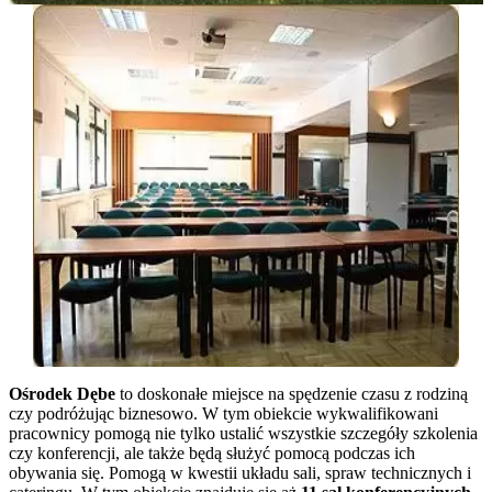
Ośrodek Dębe
to doskonałe miejsce na spędzenie czasu z rodziną
czy podróżując biznesowo. W tym obiekcie wykwalifikowani
pracownicy pomogą nie tylko ustalić wszystkie szczegóły szkolenia
czy konferencji, ale także będą służyć pomocą podczas ich
obywania się. Pomogą w kwestii układu sali, spraw technicznych i