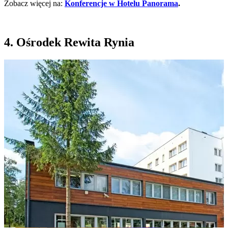
Zobacz więcej na:
Konferencje w Hotelu Panorama
.
4. Ośrodek Rewita Rynia