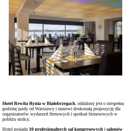
Hotel Rewita Rynia w Białobrzegach
, oddalony jest o niespełna
godzinę jazdy od Warszawy i stanowi doskonałą propozycję dla
organizatorów wydarzeń firmowych i spotkań biznesowych w
pobliżu stolicy.
Hotel posiada
10 profesjonalnych sal kongresowych
i
salonów