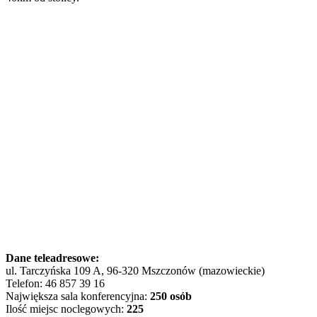
Dane teleadresowe:
ul. Tarczyńska 109 A, 96-320 Mszczonów (mazowieckie)
Telefon: 46 857 39 16
Największa sala konferencyjna:
250 osób
Ilość miejsc noclegowych:
225