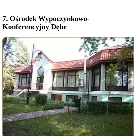
7. Ośrodek Wypoczynkowo-
Konferencyjny Dębe