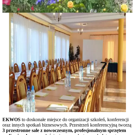
EKWOS
to doskonałe miejsce do organizacji szkoleń, konferencji
oraz innych spotkań biznesowych. Przestrzeń konferencyjną tworzą
3 przestronne sale z nowoczesnym, profesjonalnym sprzętem