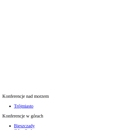
Konferencje nad morzem
Trójmiasto
Konferencje w górach
Bieszczady