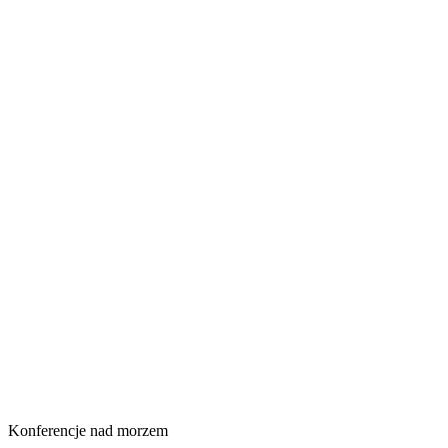
Konferencje nad morzem