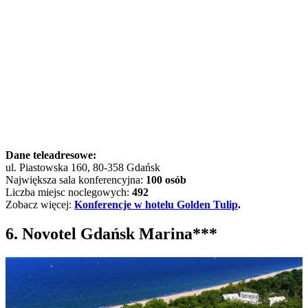
Dane teleadresowe:
ul. Piastowska 160, 80-358 Gdańsk
Największa sala konferencyjna:
100 osób
Liczba miejsc noclegowych:
492
Zobacz więcej:
Konferencje w hotelu Golden Tulip
.
6. Novotel Gdańsk Marina***