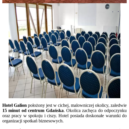
Hotel Galion
położony jest w cichej, malowniczej okolicy, zaledwie
15 minut od centrum Gdańska
. Okolica zachęca do odpoczynku
oraz pracy w spokoju i ciszy. Hotel posiada doskonałe warunki do
organizacji spotkań biznesowych.