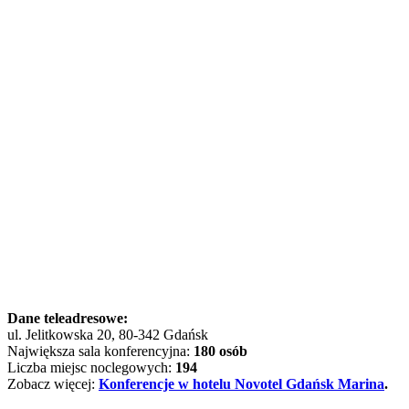
Dane teleadresowe:
ul. Jelitkowska 20, 80-342 Gdańsk
Największa sala konferencyjna:
180 osób
Liczba miejsc noclegowych:
194
Zobacz więcej:
Konferencje w hotelu Novotel Gdańsk Marina
.