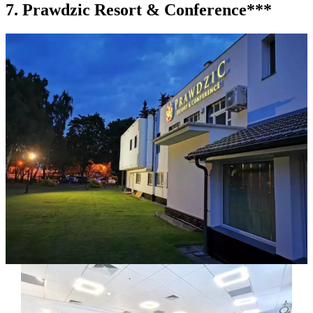
7. Prawdzic Resort & Conference***