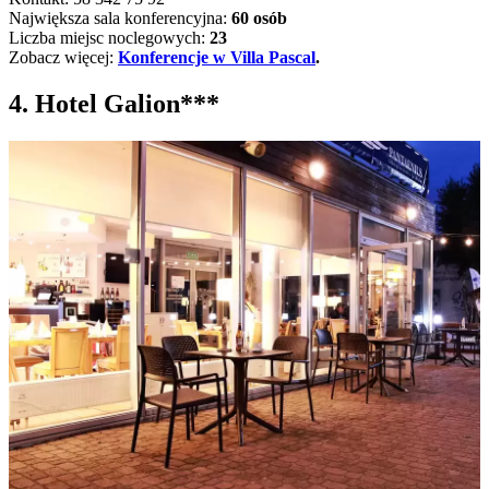
Największa sala konferencyjna:
60 osób
Liczba miejsc noclegowych:
23
Zobacz więcej:
Konferencje w Villa Pascal
.
4. Hotel Galion***