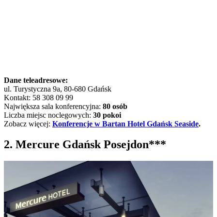
Dane teleadresowe:
ul. Turystyczna 9a, 80-680 Gdańsk
Kontakt: 58 308 09 99
Największa sala konferencyjna:
80 osób
Liczba miejsc noclegowych:
30 pokoi
Zobacz więcej:
Konferencje w Bartan Hotel Gdańsk Seaside
.
2. Mercure Gdańsk Posejdon***