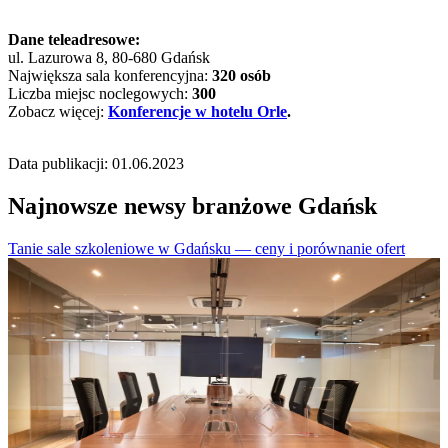
Dane teleadresowe:
ul. Lazurowa 8, 80-680 Gdańsk
Największa sala konferencyjna:
320 osób
Liczba miejsc noclegowych:
300
Zobacz więcej:
Konferencje w hotelu Orle
.
Data publikacji: 01.06.2023
Najnowsze newsy branżowe Gdańsk
Tanie sale szkoleniowe w Gdańsku — ceny i porównanie ofert