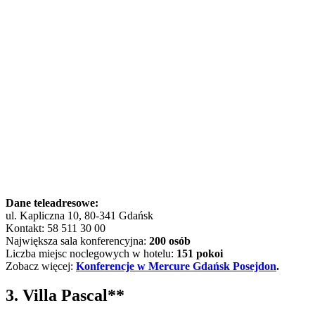
Dane teleadresowe:
ul. Kapliczna 10, 80-341 Gdańsk
Kontakt: 58 511 30 00
Największa sala konferencyjna:
200 osób
Liczba miejsc noclegowych w hotelu:
151 pokoi
Zobacz więcej:
Konferencje w Mercure Gdańsk Posejdon
.
3. Villa Pascal**