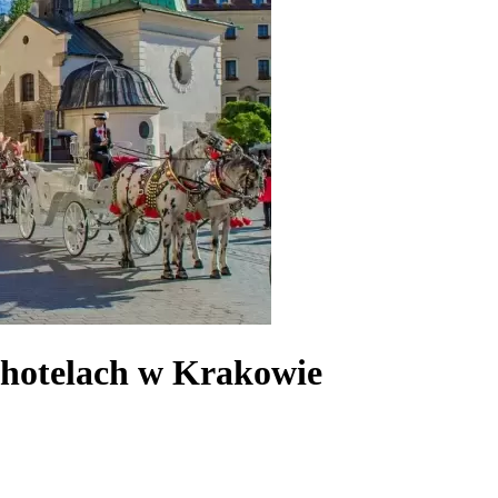
 hotelach w Krakowie