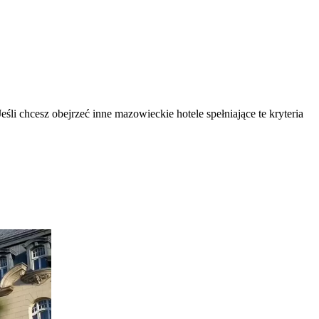
 Jeśli chcesz obejrzeć inne mazowieckie hotele spełniające te kryteria