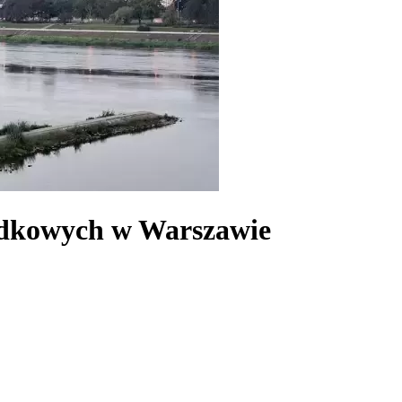
zdkowych w Warszawie