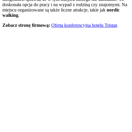
doskonała opcja do pracy i na wypad z rodziną czy znajomymi. Na
miejscu organizowane są także liczne atrakcje, takie jak
nordic
walking
.
Zobacz stronę firmową:
Oferta konferencyjna hotelu Tristan