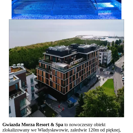
Gwiazda Morza Resort & Spa
to nowoczesny obiekt
zlokalizowany we Władysławowie, zaledwie 120m od pięknej,