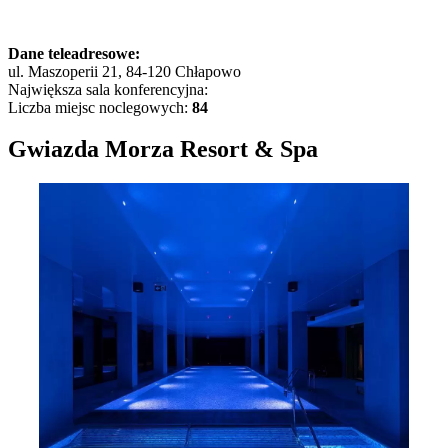
Dane teleadresowe:
ul. Maszoperii 21, 84-120 Chłapowo
Największa sala konferencyjna:
Liczba miejsc noclegowych:
84
Gwiazda Morza Resort & Spa