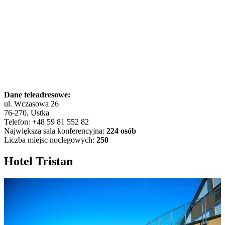
Dane teleadresowe:
ul. Wczasowa 26
76-270, Ustka
Telefon: +48 59 81 552 82
Największa sala konferencyjna:
224 osób
Liczba miejsc noclegowych:
250
Hotel Tristan