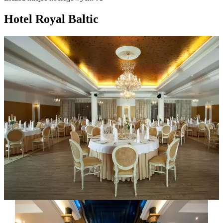
Hotel Royal Baltic