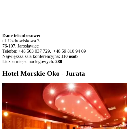
Dane teleadresowe:
ul. Uzdrowiskowa 3
76-107, Jarosławiec
Telefon: +48 503 037 729, +48 59 810 94 69
Największa sala konferencyjna:
110 osób
Liczba miejsc noclegowych:
280
Hotel Morskie Oko - Jurata