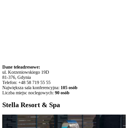
Dane teleadresowe:
ul. Korzeniowskiego 19D
81-376, Gdynia
Telefon: +48 58 719 55 55
Największa sala konferencyjna:
105 osób
Liczba miejsc noclegowych:
90 osób
Stella Resort & Spa