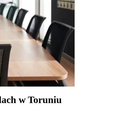
lach w Toruniu