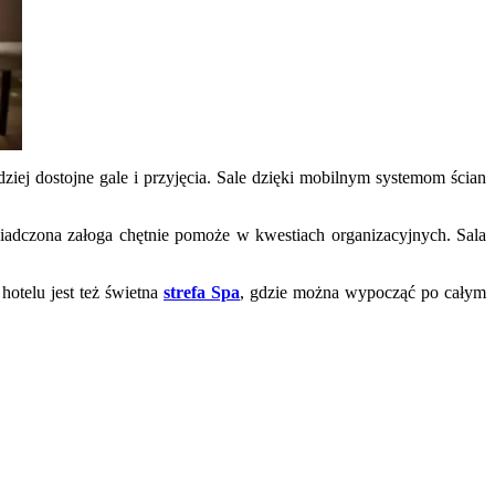
dziej dostojne gale i przyjęcia. Sale dzięki mobilnym systemom ścian
adczona załoga chętnie pomoże w kwestiach organizacyjnych. Sala
hotelu jest też świetna
strefa Spa
, gdzie można wypocząć po całym