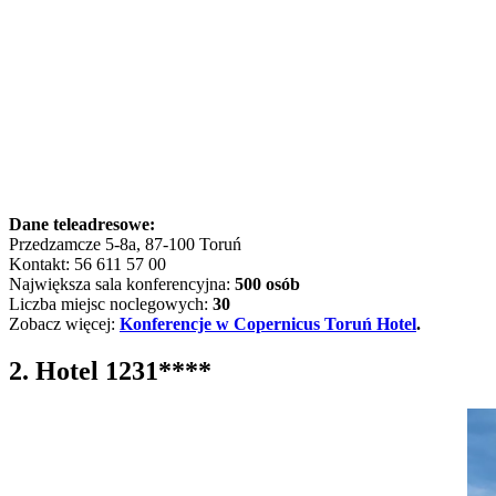
Dane teleadresowe:
Przedzamcze 5-8a, 87-100 Toruń
Kontakt: 56 611 57 00
Największa sala konferencyjna:
500 osób
Liczba miejsc noclegowych:
30
Zobacz więcej:
Konferencje w Copernicus Toruń Hotel
.
2. Hotel 1231****