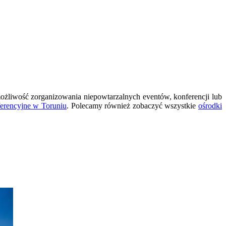
ożliwość zorganizowania niepowtarzalnych eventów, konferencji lub
ferencyjne w Toruniu
. Polecamy również zobaczyć wszystkie
ośrodki