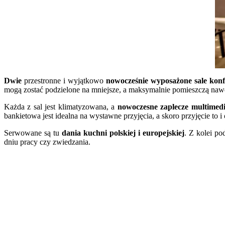
Dwie
przestronne i wyjątkowo
nowocześnie wyposażone sale konf
mogą zostać podzielone na mniejsze, a maksymalnie pomieszczą na
Każda z sal jest klimatyzowana, a
nowoczesne zaplecze multimedi
bankietowa jest idealna na wystawne przyjęcia, a skoro przyjęcie to i
Serwowane są tu
dania kuchni polskiej i europejskiej
. Z kolei po
dniu pracy czy zwiedzania.