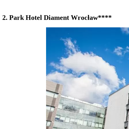
2. Park Hotel Diament Wrocław****