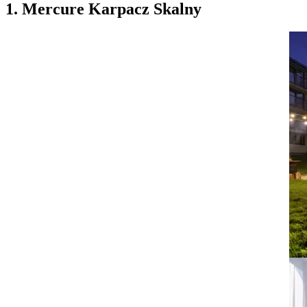
1. Mercure Karpacz Skalny