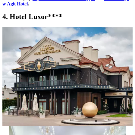
w Agit Hotel
.
4. Hotel Luxor****