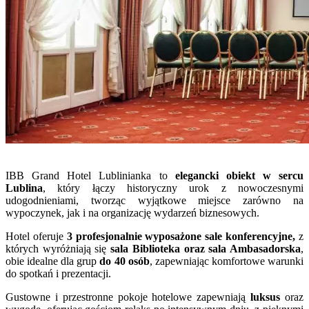
IBB Grand Hotel Lublinianka to
elegancki obiekt w sercu
Lublina
, który łączy historyczny urok z nowoczesnymi
udogodnieniami, tworząc wyjątkowe miejsce zarówno na
wypoczynek, jak i na organizację wydarzeń biznesowych.
Hotel oferuje
3 profesjonalnie wyposażone sale konferencyjne,
z
których wyróżniają się
sala Biblioteka oraz sala Ambasadorska
,
obie idealne dla grup
do 40 osób
, zapewniając komfortowe warunki
do spotkań i prezentacji.
Gustowne i przestronne pokoje hotelowe zapewniają
luksus
oraz