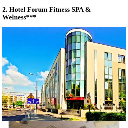
2. Hotel Forum Fitness SPA &
Welness***