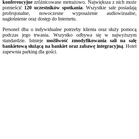
konferencyjne
zróżnicowane metrażowo. Największa z nich może
pomieścić
120 uczestników spotkania
. Wszystkie sale posiadają
profesjonalne, nowoczesne wyposażenie audiowizualne,
nagłośnienie oraz dostęp do Internetu.
Personel dba o indywidualne potrzeby klienta oraz służy pomocą
podczas jego trwania. Wszystko odbywa się w najwyższym
standardzie. Istnieje
możliwość zmodyfikowania sali na salę
bankietową służącą na bankiet oraz zabawę integracyjną
. Hotel
zapewnia parking dla gości.