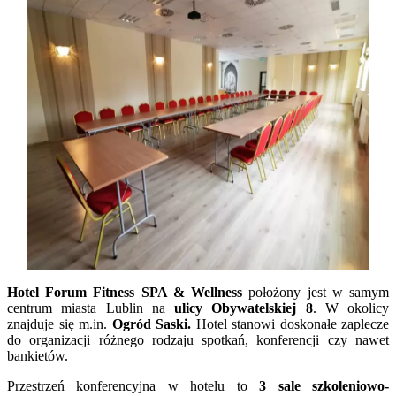
Hotel Forum Fitness SPA & Wellness
położony jest w samym
centrum miasta Lublin na
ulicy Obywatelskiej 8
. W okolicy
znajduje się m.in.
Ogród Saski.
Hotel stanowi doskonałe zaplecze
do organizacji różnego rodzaju spotkań, konferencji czy nawet
bankietów.
Przestrzeń konferencyjna w hotelu to
3 sale szkoleniowo-