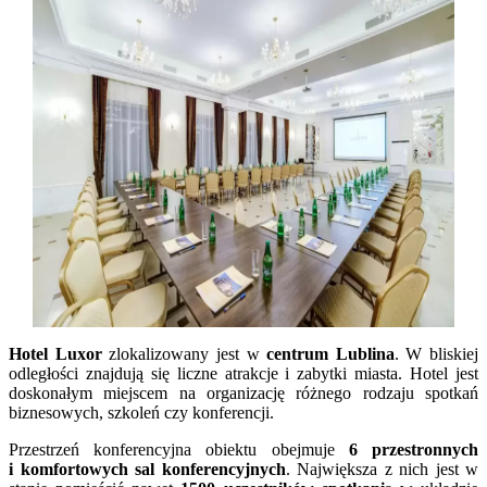
Hotel Luxor
zlokalizowany jest w
centrum Lublina
. W bliskiej
odległości znajdują się liczne atrakcje i zabytki miasta. Hotel jest
doskonałym miejscem na organizację różnego rodzaju spotkań
biznesowych, szkoleń czy konferencji.
Przestrzeń konferencyjna obiektu obejmuje
6 przestronnych
i komfortowych sal konferencyjnych
. Największa z nich jest w