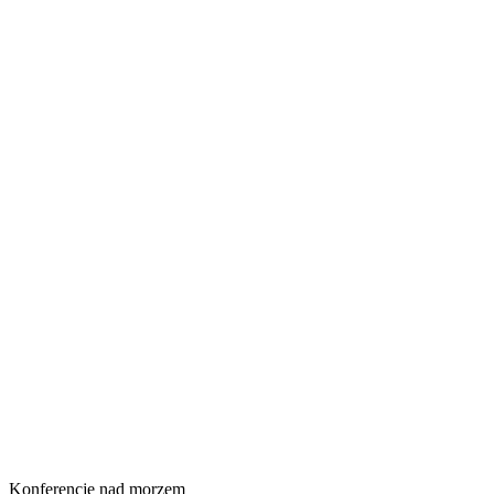
Konferencje nad morzem