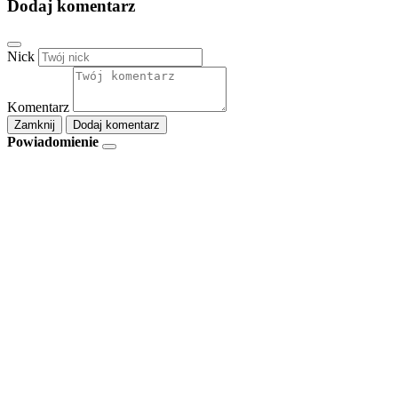
Dodaj komentarz
Nick
Komentarz
Zamknij
Dodaj komentarz
Powiadomienie