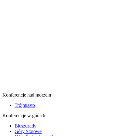
Konferencje nad morzem
Trójmiasto
Konferencje w górach
Bieszczady
Góry Stołowe