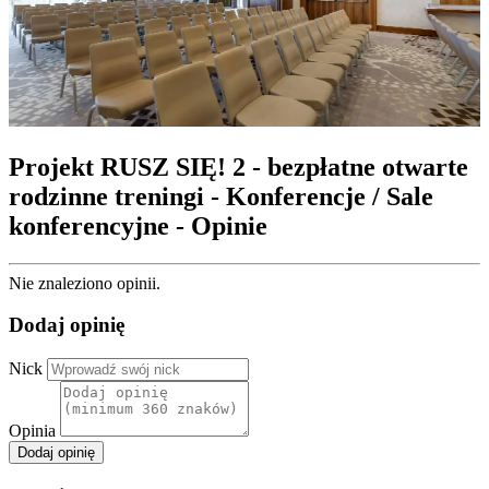
Projekt RUSZ SIĘ! 2 - bezpłatne otwarte
rodzinne treningi - Konferencje / Sale
konferencyjne - Opinie
Nie znaleziono opinii.
Dodaj opinię
Nick
Opinia
Dodaj opinię