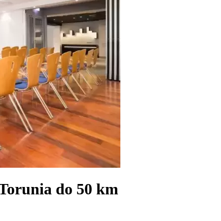
 Torunia do 50 km