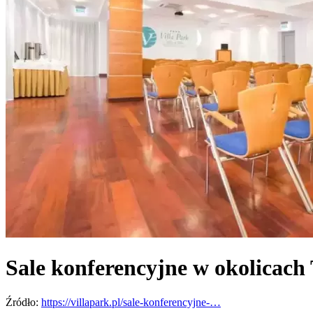
Sale konferencyjne w okolicach
Źródło:
https://villapark.pl/sale-konferencyjne-…