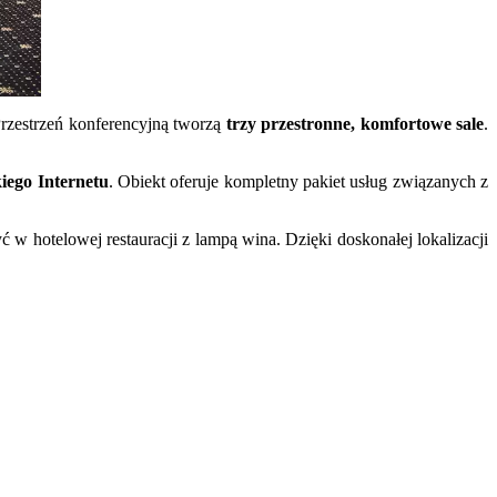
Przestrzeń konferencyjną tworzą
trzy przestronne, komfortowe sale
.
iego Internetu
. Obiekt oferuje kompletny pakiet usług związanych z
 w hotelowej restauracji z lampą wina. Dzięki doskonałej lokalizacji