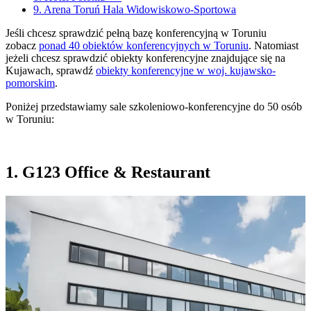
9. Arena Toruń Hala Widowiskowo-Sportowa
Jeśli chcesz sprawdzić pełną bazę konferencyjną w Toruniu
zobacz
ponad 40 obiektów konferencyjnych w Toruniu
. Natomiast
jeżeli chcesz sprawdzić obiekty konferencyjne znajdujące się na
Kujawach, sprawdź
obiekty konferencyjne w woj. kujawsko-
pomorskim
.
Poniżej przedstawiamy sale szkoleniowo-konferencyjne do 50 osób
w Toruniu:
1. G123 Office & Restaurant