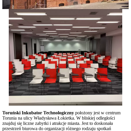
Toruński Inkubator Technologiczny
położony jest w centrum
Torunia na ulicy Władysława Łokietka. W bliskiej odległości
znajduj się liczne zabytki i atrakcje miasta. Jest to doskonała
przestrzeń biurowa do organizacji różnego rodzaju spotkań