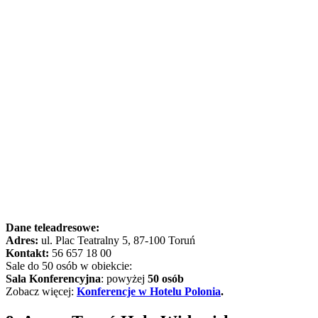
Dane teleadresowe:
Adres:
ul. Plac Teatralny 5, 87-100 Toruń
Kontakt:
56 657 18 00
Sale do 50 osób w obiekcie:
Sala Konferencyjna
: powyżej
50 osób
Zobacz więcej:
Konferencje w Hotelu Polonia
.