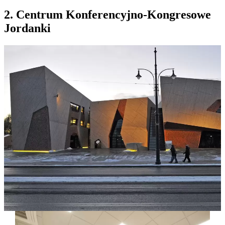
2. Centrum Konferencyjno-Kongresowe
Jordanki