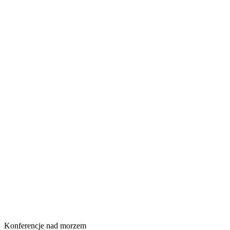
Konferencje nad morzem