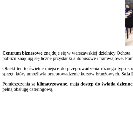
Centrum biznesowe
znajduje się w warszawskiej dzielnicy Ochota,
pobliżu znajdują się liczne przystanki autobusowe i tramwajowe. Pom
Obiekt ten to świetne miejsce do przeprowadzenia różnego typu sp
sprzęt, który umożliwia przeprowadzenie kursów branżowych.
Sala 
Pomieszczenia są
klimatyzowane
, maja
dostęp do światła dzienne
pełną obsługę cateringową.