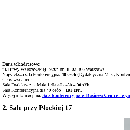
Dane teleadresowe:
ul. Bitwy Warszawskiej 1920r. nr 18, 02-366 Warszawa
Największa sala konferencyjna:
40 osób
(Dydaktyczna Mała, Konfer
Ceny wynajmu:
Sala Dydaktyczna Mała 1 dla 40 osób –
90 zł/h,
Sala Konferencyjna dla 40 osób –
193 zł/h.
Więcej informacji na:
Sala konferencyjna w Business Centre - wy
2. Sale przy Płockiej 17