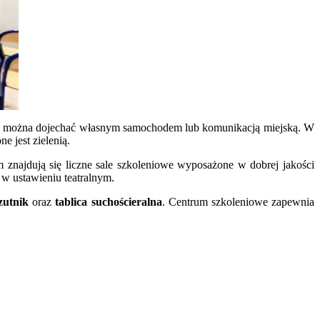
u można dojechać własnym samochodem lub komunikacją miejską. W
e jest zielenią.
 znajdują się liczne sale szkoleniowe wyposażone w dobrej jakości
w ustawieniu teatralnym.
rzutnik
oraz
tablica suchościeralna
. Centrum szkoleniowe zapewnia