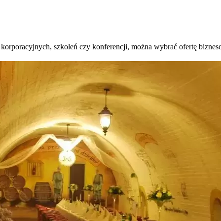
 korporacyjnych, szkoleń czy konferencji, można wybrać ofertę bizne