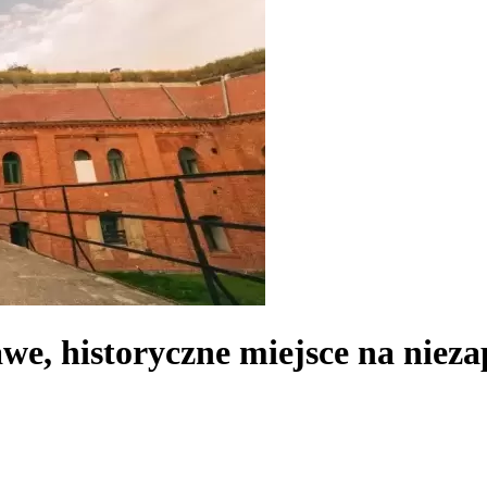
awe, historyczne miejsce na nie