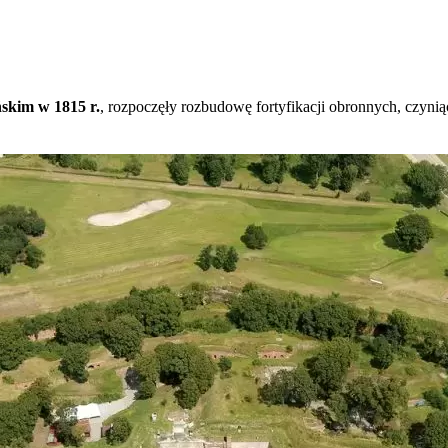
skim w 1815 r.
, rozpoczęły rozbudowę fortyfikacji obronnych, czynią