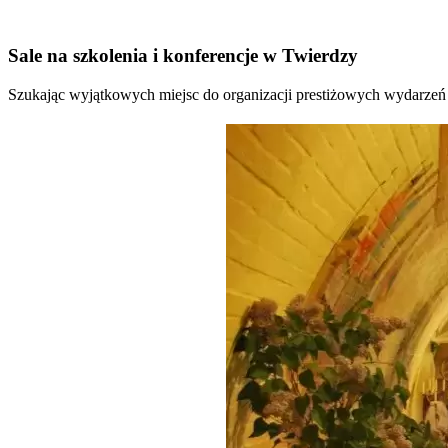
Sale na szkolenia i konferencje w Twierdzy
Szukając wyjątkowych miejsc do organizacji prestiżowych wydarzeń