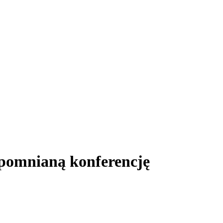
zapomnianą konferencję