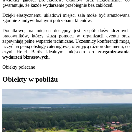
gwarantuje, że każde wydarzenie przebiegnie bez zakłóceń.
Dzięki elastycznemu układowi miejsc, sala może być aranżowana
zgodnie z indywidualnymi potrzebami klientów.
Dodatkowo, na miejscu dostępny jest zespół doświadczonych
pracowników, którzy służą pomocą w organizacji eventu oraz
zapewniają pełne wsparcie techniczne. Uczestnicy konferencji mogą
liczyć na pełną obsługę cateringową, oferującą różnorodne menu, co
czyni Hotel Bartis idealnym miejscem do
zorganizowania
wydarzeń biznesowych
.
Obiekty polecane
Obiekty w pobliżu