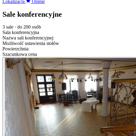
Lokalizacja
Opinie
Sale konferencyjne
3 sale · do 200 osób
Sala konferencyjna
Nazwa sali konferencyjnej
Możliwość ustawienia stołów
Powierzchnia
Szacunkowa cena