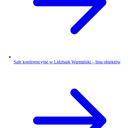
Sale konferencyjne w Lidzbark Warmiński – lista obiektów