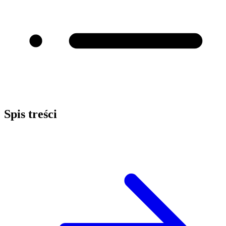
Spis treści