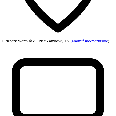
Lidzbark Warmiński , Plac Zamkowy 1/7 (
warmińsko-mazurskie
)