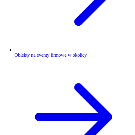
Obiekty na eventy firmowe w okolicy