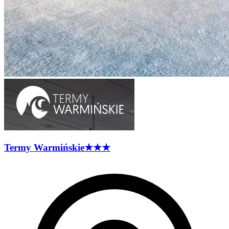
Termy
Warmińskie
★★★