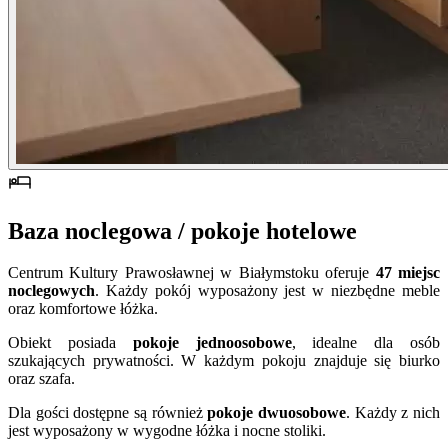
Baza noclegowa / pokoje hotelowe
Centrum Kultury Prawosławnej w Białymstoku oferuje
47 miejsc
noclegowych
. Każdy pokój wyposażony jest w niezbędne meble
oraz komfortowe łóżka.
Obiekt posiada
pokoje jednoosobowe
, idealne dla osób
szukających prywatności. W każdym pokoju znajduje się biurko
oraz szafa.
Dla gości dostępne są również
pokoje dwuosobowe
. Każdy z nich
jest wyposażony w wygodne łóżka i nocne stoliki.