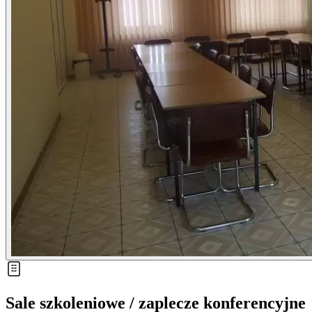
Sale szkoleniowe / zaplecze konferencyjne