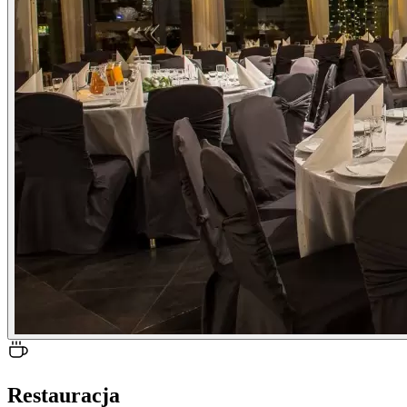
Restauracja