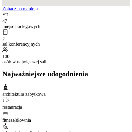
Zobacz na mapie
47
miejsc noclegowych
2
sal konferencyjnych
100
osób w największej sali
Najważniejsze udogodnienia
architektura zabytkowa
restauracja
fitness/siłownia