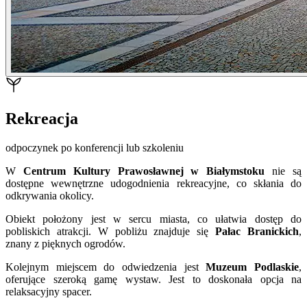
Rekreacja
odpoczynek po konferencji lub szkoleniu
W
Centrum Kultury Prawosławnej w Białymstoku
nie są
dostępne wewnętrzne udogodnienia rekreacyjne, co skłania do
odkrywania okolicy.
Obiekt położony jest w sercu miasta, co ułatwia dostęp do
pobliskich atrakcji. W pobliżu znajduje się
Pałac Branickich
,
znany z pięknych ogrodów.
Kolejnym miejscem do odwiedzenia jest
Muzeum Podlaskie
,
oferujące szeroką gamę wystaw. Jest to doskonała opcja na
relaksacyjny spacer.