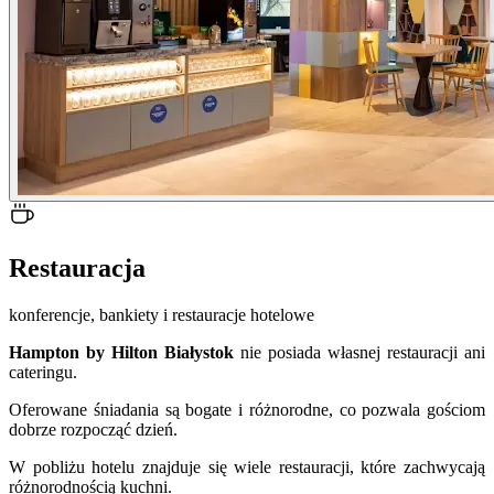
Restauracja
konferencje, bankiety i restauracje hotelowe
Hampton by Hilton Białystok
nie posiada własnej restauracji ani
cateringu.
Oferowane śniadania są bogate i różnorodne, co pozwala gościom
dobrze rozpocząć dzień.
W pobliżu hotelu znajduje się wiele restauracji, które zachwycają
różnorodnością kuchni.