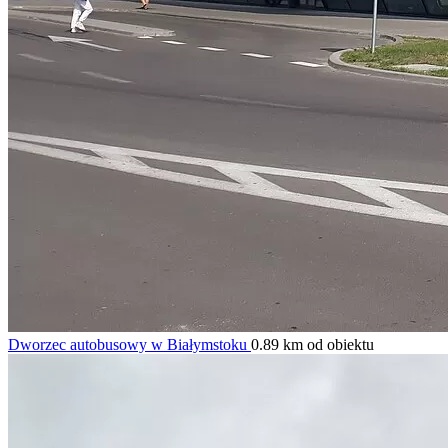
Dworzec autobusowy w Białymstoku
0.89 km od obiektu