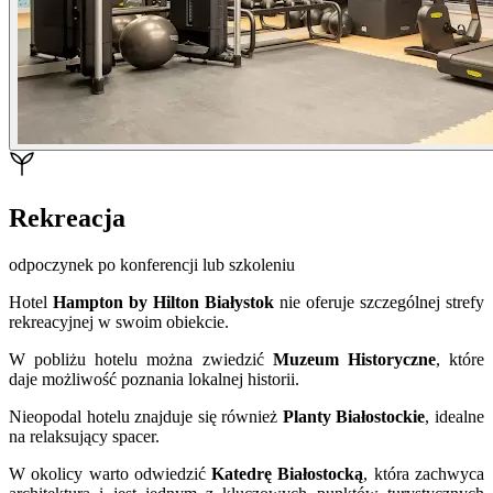
Rekreacja
odpoczynek po konferencji lub szkoleniu
Hotel
Hampton by Hilton Białystok
nie oferuje szczególnej strefy
rekreacyjnej w swoim obiekcie.
W pobliżu hotelu można zwiedzić
Muzeum Historyczne
, które
daje możliwość poznania lokalnej historii.
Nieopodal hotelu znajduje się również
Planty Białostockie
, idealne
na relaksujący spacer.
W okolicy warto odwiedzić
Katedrę Białostocką
, która zachwyca