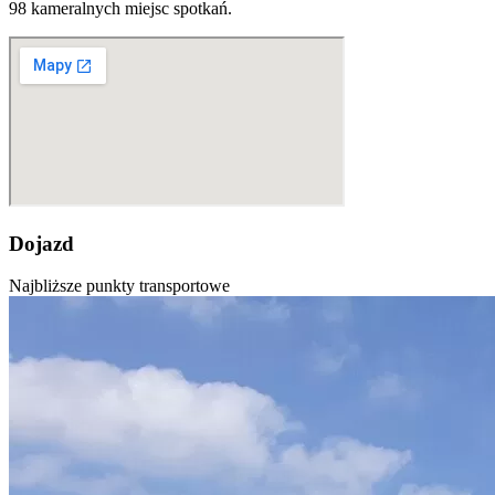
98 kameralnych miejsc spotkań.
Dojazd
Najbliższe punkty transportowe