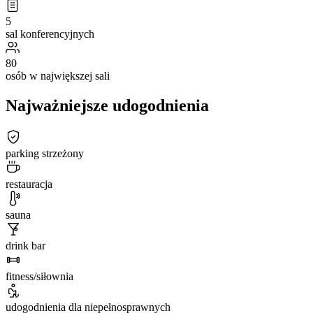
5
sal konferencyjnych
80
osób w największej sali
Najważniejsze udogodnienia
parking strzeżony
restauracja
sauna
drink bar
fitness/siłownia
udogodnienia dla niepełnosprawnych