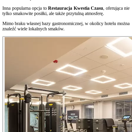
Inna popularna opcja to
Restauracja Kwestia Czasu
, oferująca nie
tylko smakowite posiłki, ale także przytulną atmosferę.
Mimo braku własnej bazy gastronomicznej, w okolicy hotelu można
znaleźć wiele lokalnych smaków.