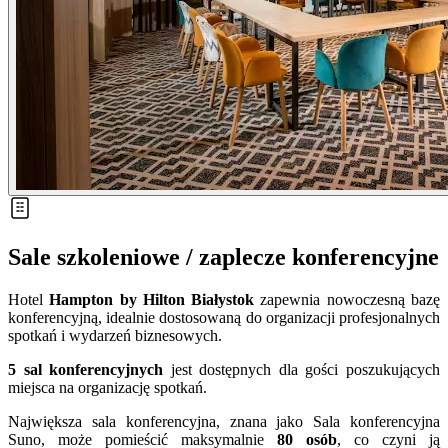
Sale szkoleniowe / zaplecze konferencyjne
Hotel
Hampton by Hilton Białystok
zapewnia nowoczesną bazę
konferencyjną, idealnie dostosowaną do organizacji profesjonalnych
spotkań i wydarzeń biznesowych.
5 sal konferencyjnych
jest dostępnych dla gości poszukujących
miejsca na organizację spotkań.
Największa sala konferencyjna, znana jako Sala konferencyjna
Suno, może pomieścić maksymalnie
80 osób
, co czyni ją