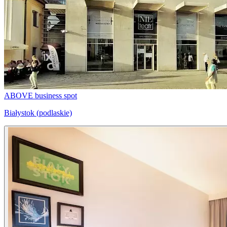
ABOVE business spot
Białystok (podlaskie)