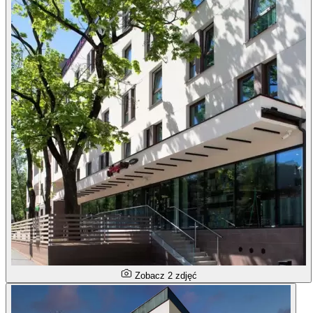
Zobacz 2 zdjęć