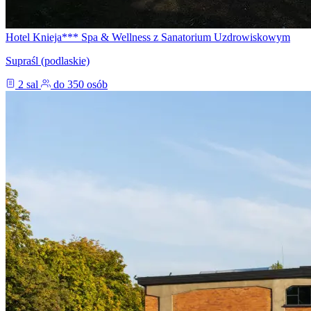
Hotel Knieja*** Spa & Wellness z Sanatorium Uzdrowiskowym
Supraśl (podlaskie)
2 sal
do 350 osób