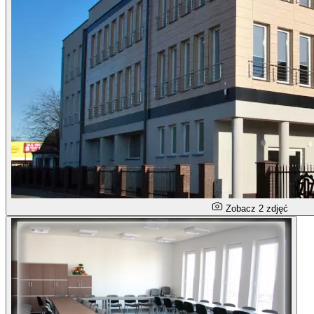
Zobacz 2 zdjęć