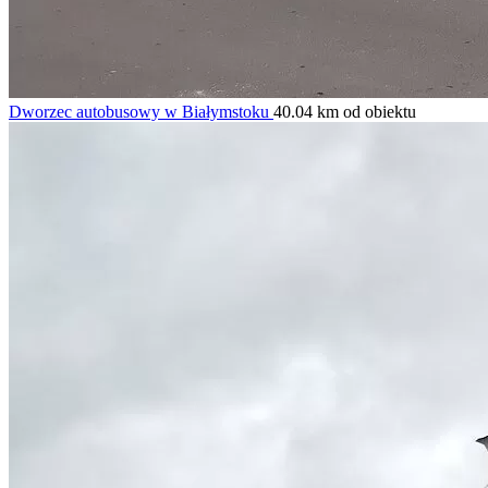
Dworzec autobusowy w Białymstoku
40.04 km od obiektu