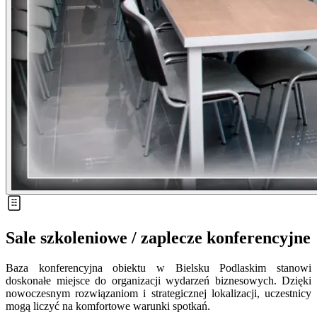
Sale szkoleniowe / zaplecze konferencyjne
Baza konferencyjna obiektu w Bielsku Podlaskim stanowi
doskonałe miejsce do organizacji wydarzeń biznesowych. Dzięki
nowoczesnym rozwiązaniom i strategicznej lokalizacji, uczestnicy
mogą liczyć na komfortowe warunki spotkań.