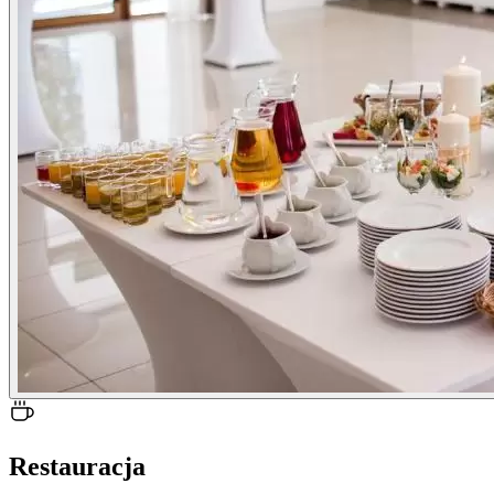
Restauracja