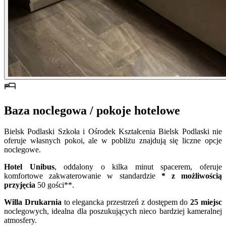
Baza noclegowa / pokoje hotelowe
Bielsk Podlaski Szkoła i Ośrodek Kształcenia Bielsk Podlaski nie
oferuje własnych pokoi, ale w pobliżu znajdują się liczne opcje
noclegowe.
Hotel Unibus
, oddalony o kilka minut spacerem, oferuje
komfortowe zakwaterowanie w standardzie
* z możliwością
przyjęcia
50 gości**.
Willa Drukarnia
to elegancka przestrzeń z dostępem do
25 miejsc
noclegowych, idealna dla poszukujących nieco bardziej kameralnej
atmosfery.