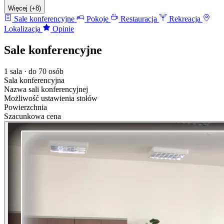
Więcej (+8)
Sale konferencyjne
Pokoje
Restauracja
Rekreacja
Lokalizacja
Opinie
Sale konferencyjne
1 sala · do 70 osób
Sala konferencyjna
Nazwa sali konferencyjnej
Możliwość ustawienia stołów
Powierzchnia
Szacunkowa cena