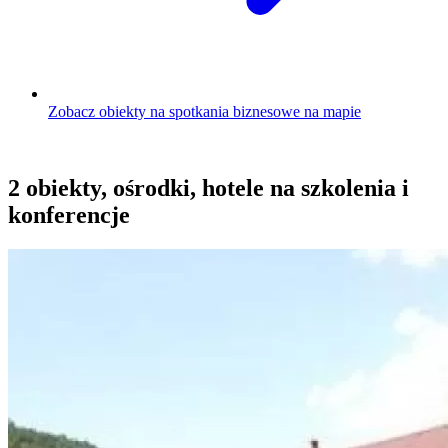
Zobacz obiekty na spotkania biznesowe na mapie
2 obiekty, ośrodki, hotele na szkolenia i
konferencje