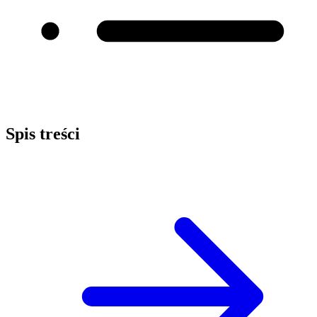
Spis treści