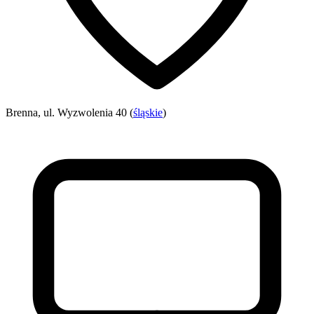
Brenna, ul. Wyzwolenia 40 (
śląskie
)