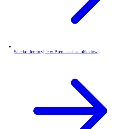
Sale konferencyjne w Brenna – lista obiektów