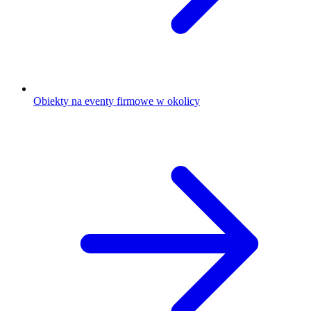
Obiekty na eventy firmowe w okolicy