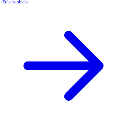
Zobacz obiekt