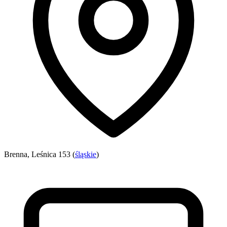
Brenna, Leśnica 153 (
śląskie
)