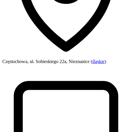
Częstochowa, ul. Sobieskiego 22a, Nieznanice (
śląskie
)