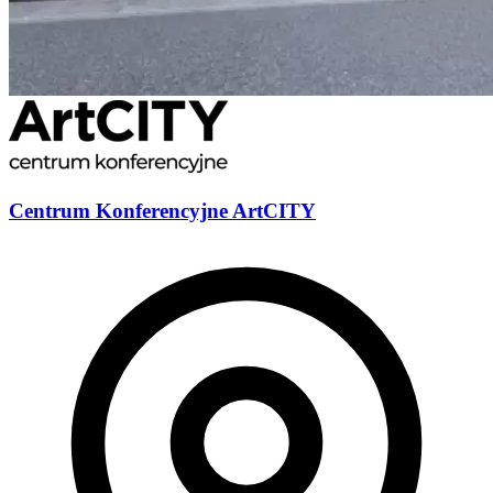
Centrum Konferencyjne ArtCITY