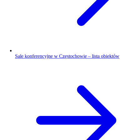
Sale konferencyjne w Częstochowie – lista obiektów