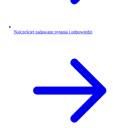
Najczęściej zadawane pytania i odpowiedzi