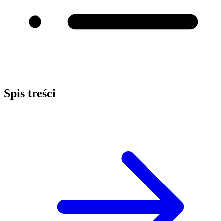
Spis treści