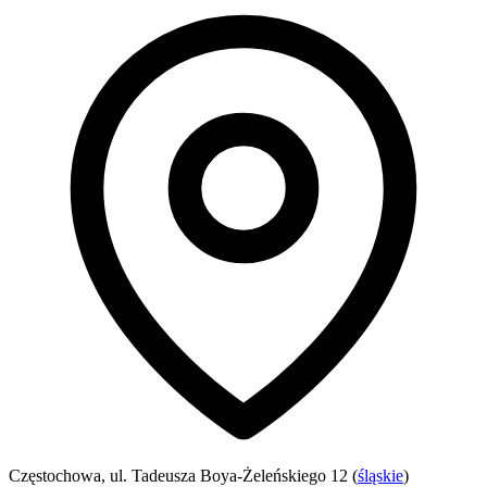
Częstochowa, ul. Tadeusza Boya-Żeleńskiego 12 (
śląskie
)