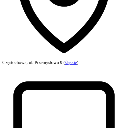
Częstochowa, ul. Przemysłowa 9 (
śląskie
)