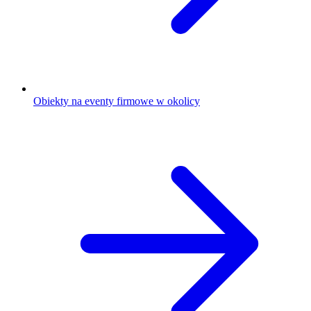
Obiekty na eventy firmowe w okolicy