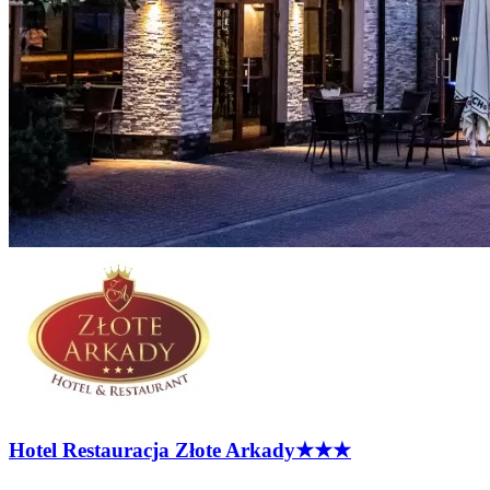
Hotel Restauracja Złote
Arkady
★★★