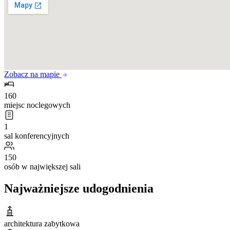
Zobacz na mapie
160
miejsc noclegowych
1
sal konferencyjnych
150
osób w największej sali
Najważniejsze udogodnienia
architektura zabytkowa