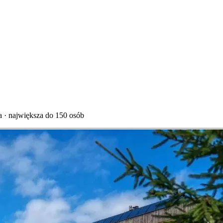
 · największa do 150 osób