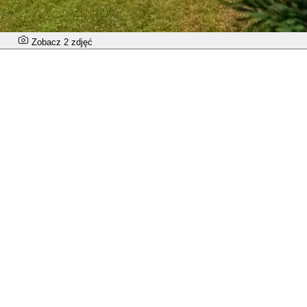
Zobacz 2 zdjęć